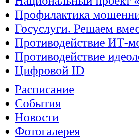
Национальный проект 
Профилактика мошенни
Госуслуги. Решаем вме
Противодействие ИТ-м
Противодействие идеол
Цифровой ID
Расписание
События
Новости
Фотогалерея