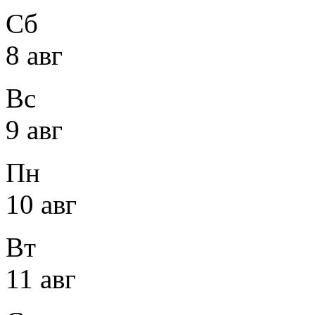
Сб
8 авг
Вс
9 авг
Пн
10 авг
Вт
11 авг