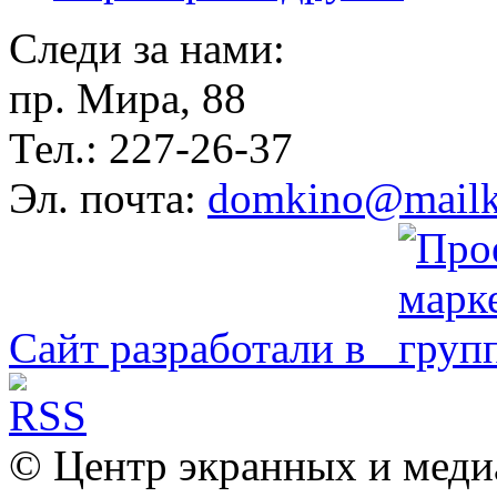
Следи за нами:
пр. Мира, 88
Тел.: 227-26-37
Эл. почта:
domkino@mailk
Сайт разработали в
© Центр экранных и меди