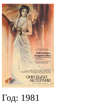
Год:
1981