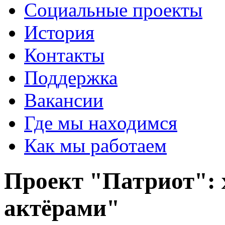
Социальные проекты
История
Контакты
Поддержка
Вакансии
Где мы находимся
Как мы работаем
Проект "Патриот":
актёрами"