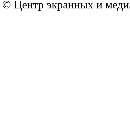
© Центр экранных и меди