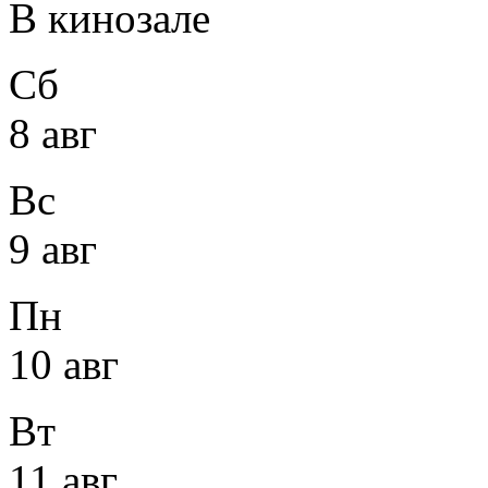
В кинозале
Сб
8 авг
Вс
9 авг
Пн
10 авг
Вт
11 авг