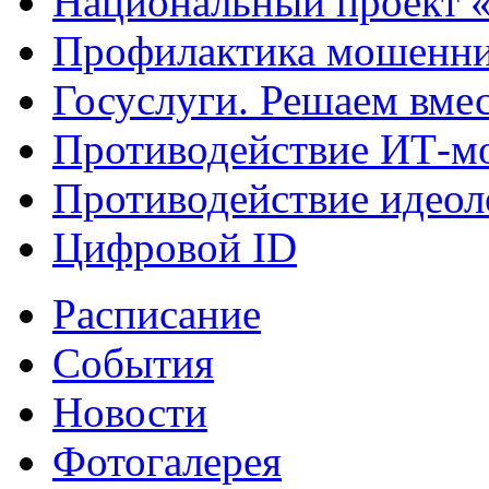
Национальный проект 
Профилактика мошенни
Госуслуги. Решаем вме
Противодействие ИТ-м
Противодействие идеол
Цифровой ID
Расписание
События
Новости
Фотогалерея