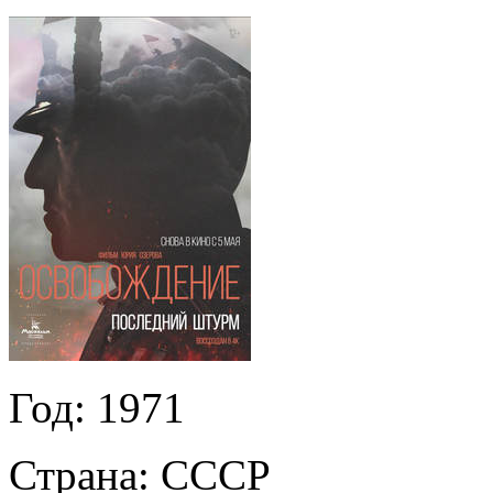
Год:
1971
Страна:
СССР