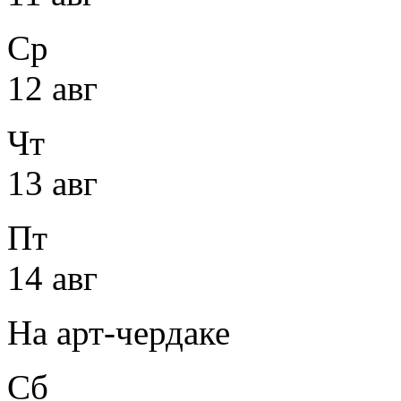
Ср
12 авг
Чт
13 авг
Пт
14 авг
На арт-чердаке
Сб