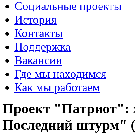
Социальные проекты
История
Контакты
Поддержка
Вакансии
Где мы находимся
Как мы работаем
Проект "Патриот": 
Последний штурм" 