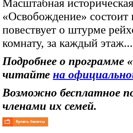
Масштабная историческа
«Освобождение» состоит и
повествует о штурме рейх
комнату, за каждый этаж...
Подробнее о программе 
читайте
на официально
Возможно бесплатное п
членами их семей.