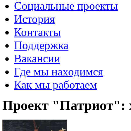
Социальные проекты
История
Контакты
Поддержка
Вакансии
Где мы находимся
Как мы работаем
Проект "Патриот": 