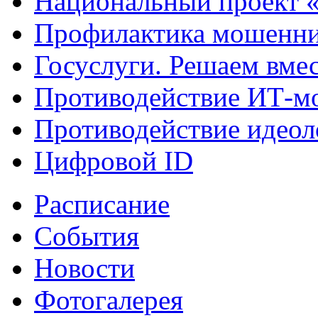
Национальный проект 
Профилактика мошенни
Госуслуги. Решаем вме
Противодействие ИТ-м
Противодействие идеол
Цифровой ID
Расписание
События
Новости
Фотогалерея