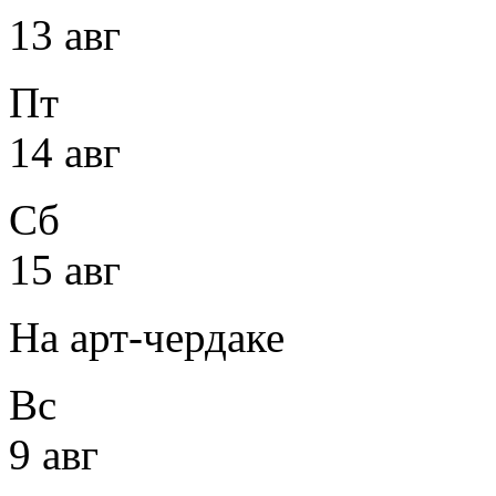
13 авг
Пт
14 авг
Сб
15 авг
На арт-чердаке
Вс
9 авг