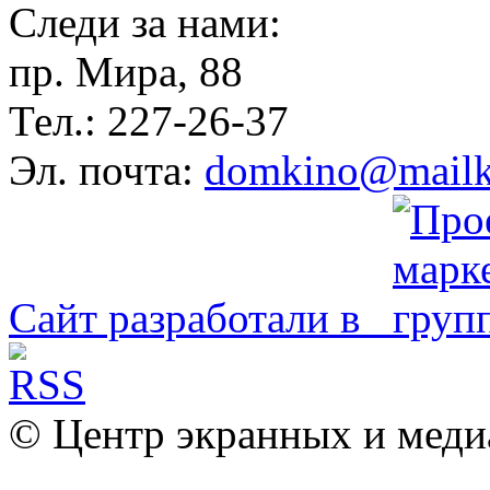
Следи за нами:
пр. Мира, 88
Тел.: 227-26-37
Эл. почта:
domkino@mailk
Сайт разработали в
© Центр экранных и меди