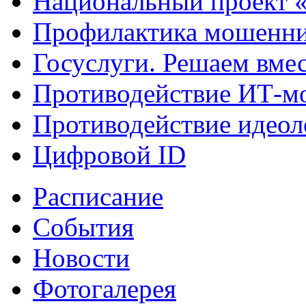
Национальный проект 
Профилактика мошенни
Госуслуги. Решаем вме
Противодействие ИТ-м
Противодействие идеол
Цифровой ID
Расписание
События
Новости
Фотогалерея