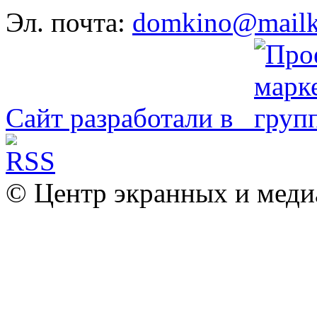
Эл. почта:
domkino@mailk
Сайт разработали в
© Центр экранных и меди