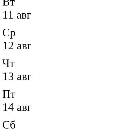
Вт
11 авг
Ср
12 авг
Чт
13 авг
Пт
14 авг
Сб