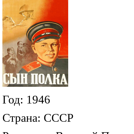
Год:
1946
Страна:
СССР