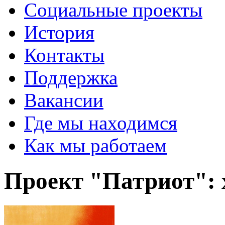
Социальные проекты
История
Контакты
Поддержка
Вакансии
Где мы находимся
Как мы работаем
Проект "Патриот": 