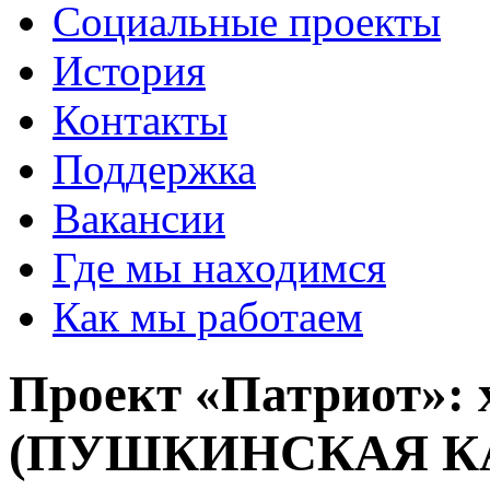
Социальные проекты
История
Контакты
Поддержка
Вакансии
Где мы находимся
Как мы работаем
Проект «Патриот»: 
(ПУШКИНСКАЯ К