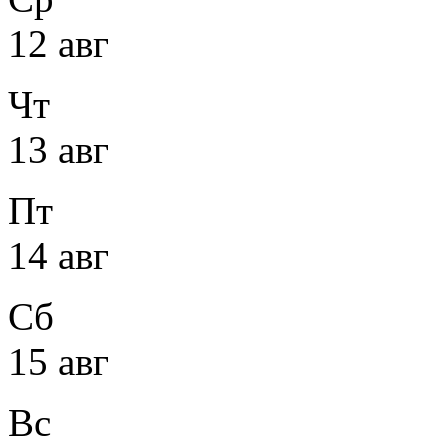
12 авг
Чт
13 авг
Пт
14 авг
Сб
15 авг
Вс