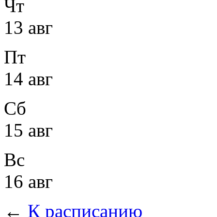
Чт
13 авг
Пт
14 авг
Сб
15 авг
Вс
16 авг
←
К расписанию