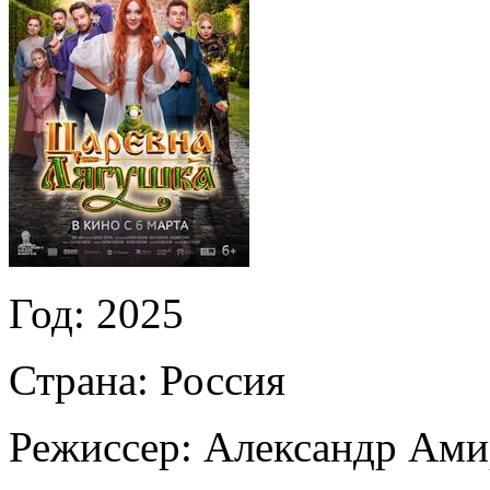
Год:
2025
Страна:
Россия
Режиссер:
Александр Ами