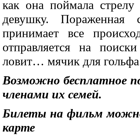
как она поймала стрелу
девушку. Пораженная 
принимает все происхо
отправляется на поиски
ловит… мячик для гольфа
Возможно бесплатное п
членами их семей.
Билеты на фильм можн
карте