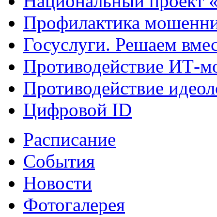
Национальный проект 
Профилактика мошенни
Госуслуги. Решаем вме
Противодействие ИТ-м
Противодействие идеол
Цифровой ID
Расписание
События
Новости
Фотогалерея