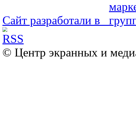
Сайт разработали в
© Центр экранных и меди