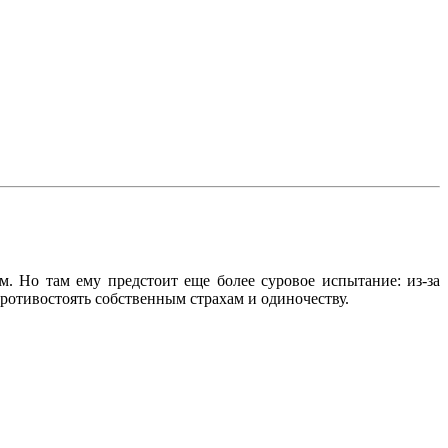
. Но там ему предстоит еще более суровое испытание: из-за
противостоять собственным страхам и одиночеству.