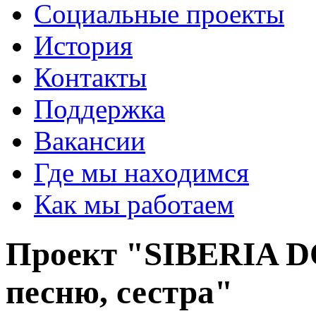
Социальные проекты
История
Контакты
Поддержка
Вакансии
Где мы находимся
Как мы работаем
Проект "SIBERIA D
песню, сестра"