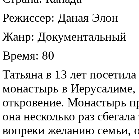
Режиссер:
Даная Элон
Жанр:
Документальный
Время:
80
Татьяна в 13 лет посетил
монастырь в Иерусалиме, 
откровение. Монастырь пр
она несколько раз сбегала
вопреки желанию семьи, 