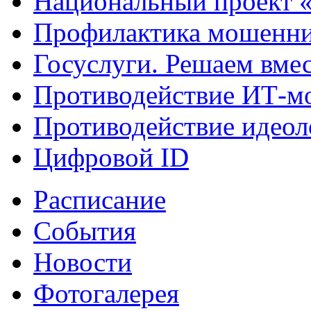
Национальный проект 
Профилактика мошенни
Госуслуги. Решаем вме
Противодействие ИТ-м
Противодействие идеол
Цифровой ID
Расписание
События
Новости
Фотогалерея