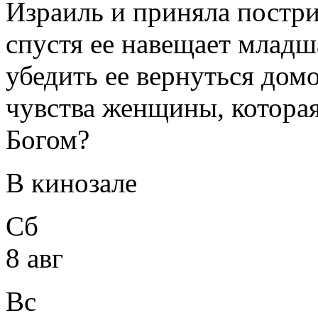
Израиль и приняла постри
спустя ее навещает младш
убедить ее вернуться домо
чувства женщины, которая
Богом?
В кинозале
Сб
8 авг
Вс