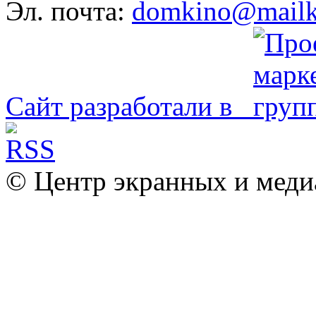
Эл. почта:
domkino@mailk
Сайт разработали в
© Центр экранных и меди