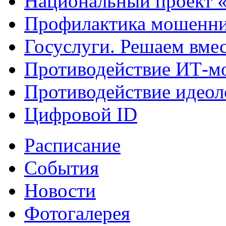
Национальный проект 
Профилактика мошенни
Госуслуги. Решаем вме
Противодействие ИТ-м
Противодействие идеол
Цифровой ID
Расписание
События
Новости
Фотогалерея