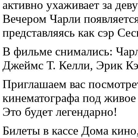
активно ухаживает за деву
Вечером Чарли появляется
представляясь как сэр Се
В фильме снимались: Чар
Джеймс Т. Келли, Эрик Кэ
Приглашаем вас посмотре
кинематографа под живое
Это будет легендарно!
Билеты в кассе Дома кино,