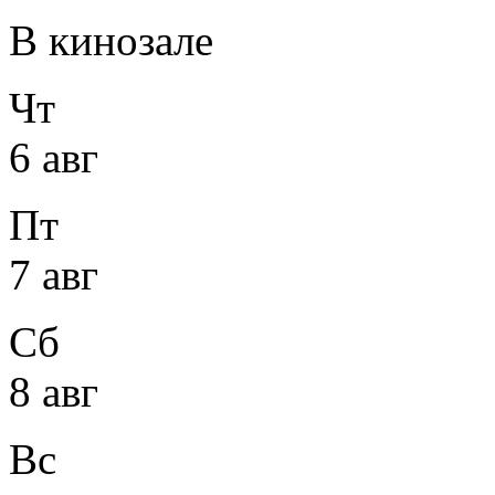
В кинозале
Чт
6 авг
Пт
7 авг
Сб
8 авг
Вс