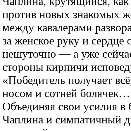
Чаплина, крутящийся, как 
против новых знакомых же
между кавалерами развора
за женское руку и сердце 
нешуточно — а уже сейчас
стороны кирпичи исповед
«Победитель получает всё
носом и сотней болячек…
Объединяя свои усилия в 
Чаплина и симпатичный д