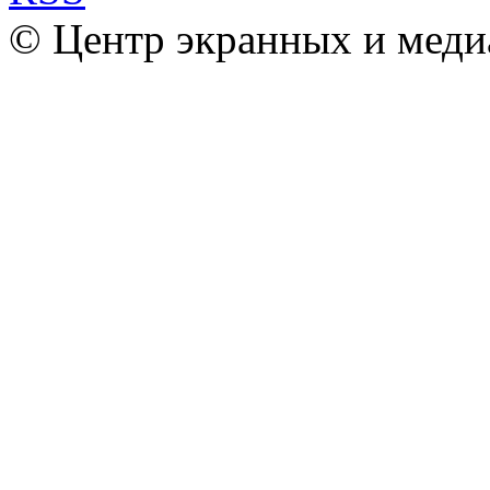
© Центр экранных и меди