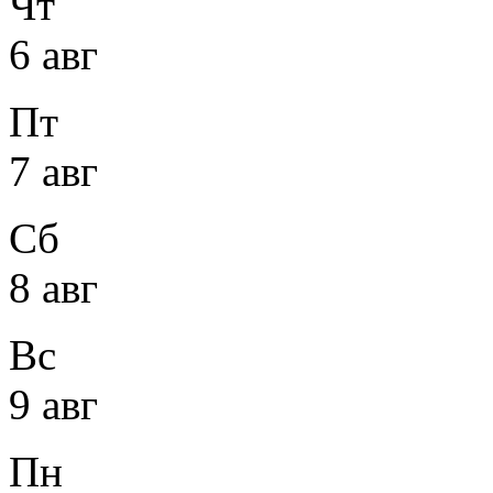
Чт
6 авг
Пт
7 авг
Сб
8 авг
Вс
9 авг
Пн