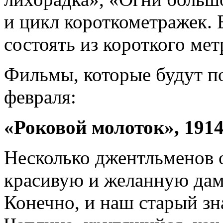
и цикл короткометражек. 
состоять из короткого мет
Фильмы, которые будут по
февраля:
«Роковой молоток», 1914
Несколько джентльменов о
красивую и желанную дам
Конечно, и наш старый з