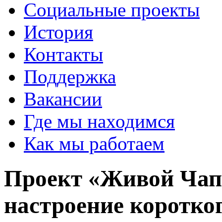
Социальные проекты
История
Контакты
Поддержка
Вакансии
Где мы находимся
Как мы работаем
Проект «Живой Чап
настроение коротко