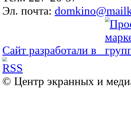
Эл. почта:
domkino@mailk
Сайт разработали в
© Центр экранных и меди