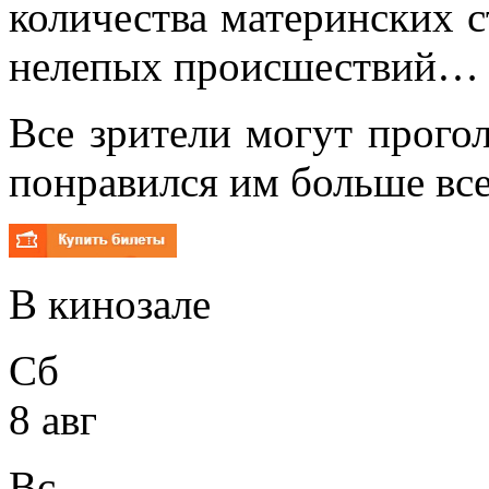
количества материнских с
нелепых происшествий…
Все зрители могут прогол
понравился им больше все
В кинозале
Сб
8 авг
Вс