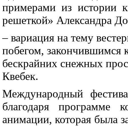
примерами из истории 
решеткой» Александра До
– вариация на тему весте
побегом, закончившимся к
бескрайних снежных прос
Квебек.
Международный фестивал
благодаря программе 
анимации, которая была з