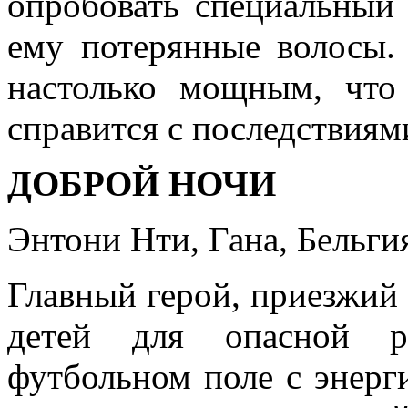
опробовать специальный 
ему потерянные волосы. 
настолько мощным, что
справится с последствия
ДОБРОЙ НОЧИ
Энтони Нти, Гана, Бельгия
Главный герой, приезжий 
детей для опасной р
футбольном поле с энер