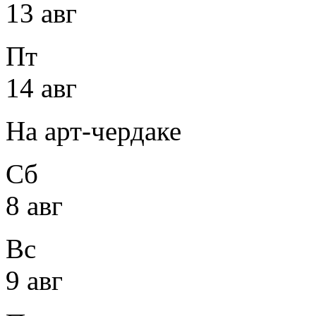
13 авг
Пт
14 авг
На арт-чердаке
Сб
8 авг
Вс
9 авг