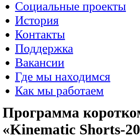
Социальные проекты
История
Контакты
Поддержка
Вакансии
Где мы находимся
Как мы работаем
Программа коротко
«Kinematic Shorts-2