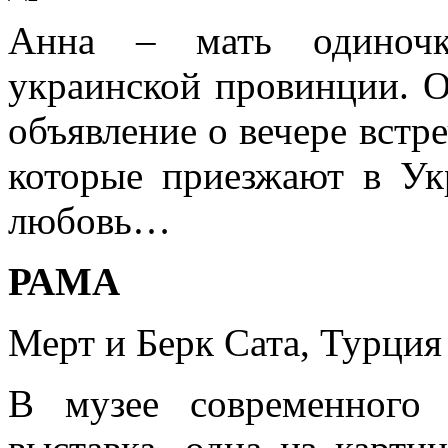
Анна – мать одиночк
украинской провинции. 
объявление о вечере встр
которые приезжают в Ук
любовь…
РАМА
Мерт и Берк Сата, Турция 
В музее современного 