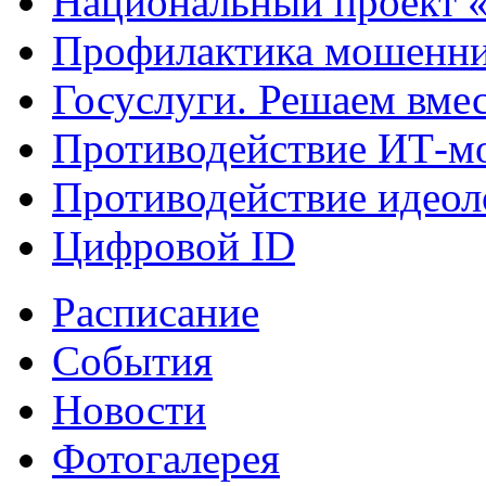
Национальный проект 
Профилактика мошенни
Госуслуги. Решаем вме
Противодействие ИТ-м
Противодействие идеол
Цифровой ID
Расписание
События
Новости
Фотогалерея