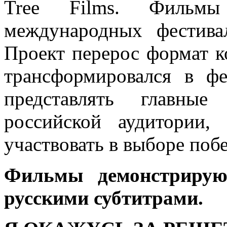
Tree Films. Фильмы
международных
фестива
Проект перерос формат к
трансформировался в фе
представлять главные
российской аудитории,
участвовать в выборе поб
Фильмы демонстрирую
русскими субтитрами.