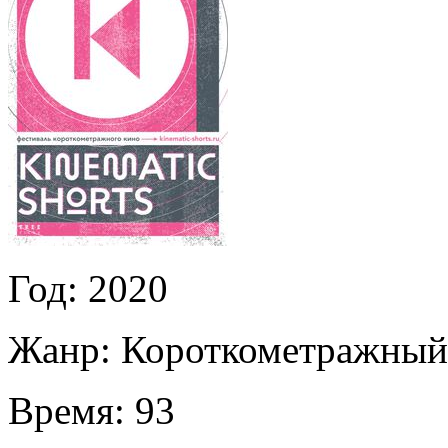
Год:
2020
Жанр:
Короткометражный
Время:
93