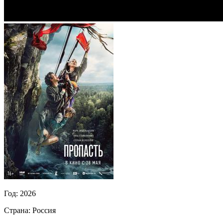
Год:
2026
Страна:
Россия