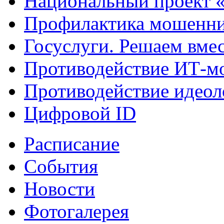
Национальный проект 
Профилактика мошенни
Госуслуги. Решаем вме
Противодействие ИТ-м
Противодействие идеол
Цифровой ID
Расписание
События
Новости
Фотогалерея