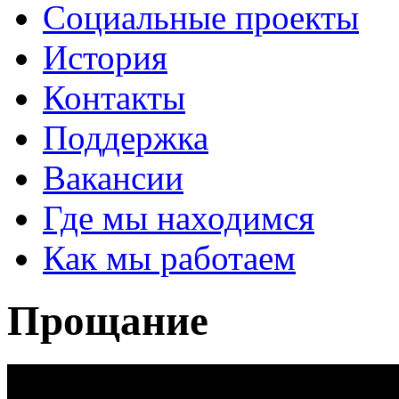
Социальные проекты
История
Контакты
Поддержка
Вакансии
Где мы находимся
Как мы работаем
Прощание