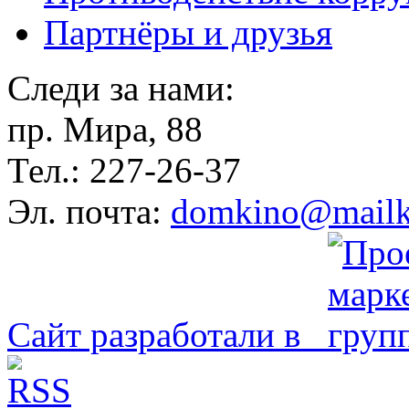
Партнёры и друзья
Следи за нами:
пр. Мира, 88
Тел.: 227-26-37
Эл. почта:
domkino@mailk
Сайт разработали в