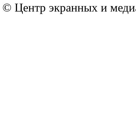
© Центр экранных и меди