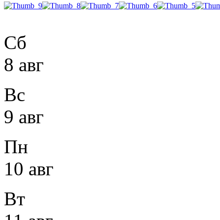
Сб
8 авг
Вс
9 авг
Пн
10 авг
Вт