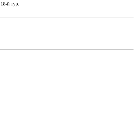
18-й тур.