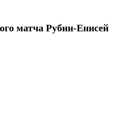
ого матча Рубин-Енисей