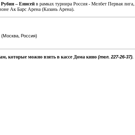
а
Рубин – Енисей
в рамках турнира Россия - Мелбет Первая лига, 
оне Ак Барс Арена (Казань Арена).
 (Москва, Россия)
ам, которые можно взять в кассе Дома кино
(тел. 227-26-37).