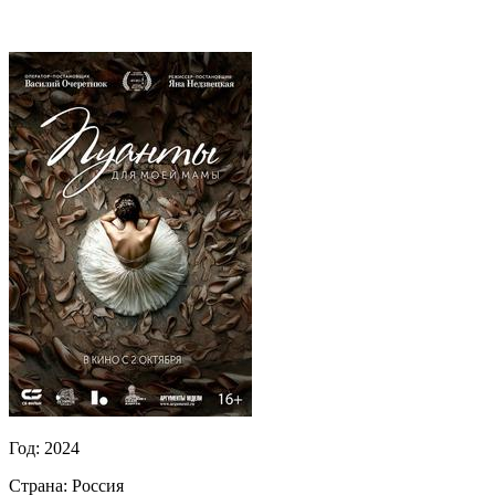
Год:
2024
Страна:
Россия