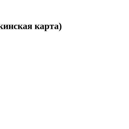
инская карта)