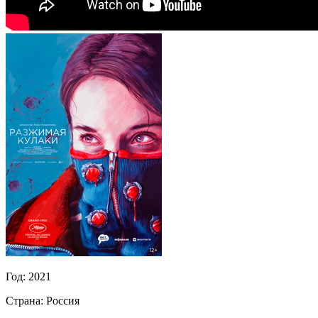
Год:
2021
Страна:
Россия