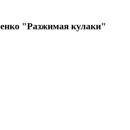
нко "Разжимая кулаки"