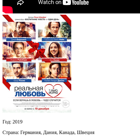
Год:
2019
Страна:
Германия, Дания, Канада, Швеция