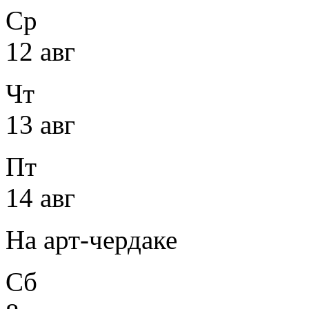
Ср
12 авг
Чт
13 авг
Пт
14 авг
На арт-чердаке
Сб