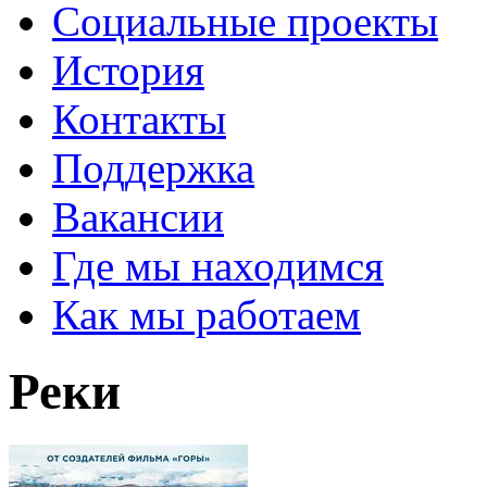
Социальные проекты
История
Контакты
Поддержка
Вакансии
Где мы находимся
Как мы работаем
Реки