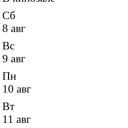
Сб
8 авг
Вс
9 авг
Пн
10 авг
Вт
11 авг