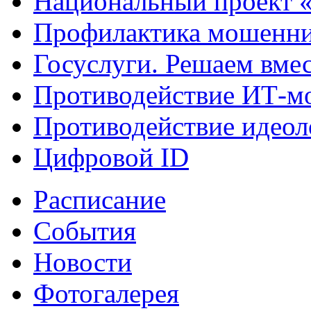
Национальный проект 
Профилактика мошенни
Госуслуги. Решаем вме
Противодействие ИТ-м
Противодействие идеол
Цифровой ID
Расписание
События
Новости
Фотогалерея