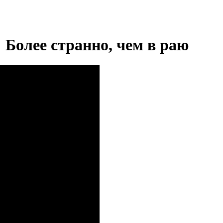
 Более странно, чем в раю