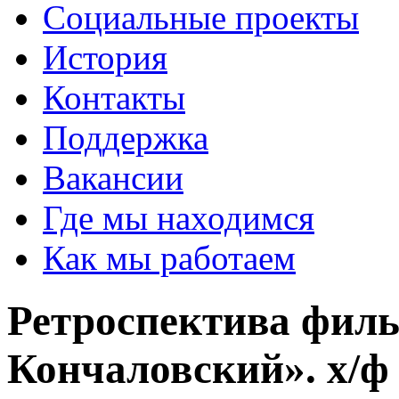
Социальные проекты
История
Контакты
Поддержка
Вакансии
Где мы находимся
Как мы работаем
Ретроспектива филь
Кончаловский». х/ф