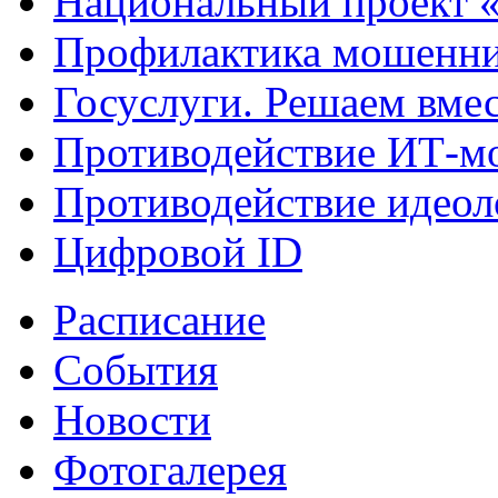
Национальный проект 
Профилактика мошенни
Госуслуги. Решаем вме
Противодействие ИТ-м
Противодействие идеол
Цифровой ID
Расписание
События
Новости
Фотогалерея