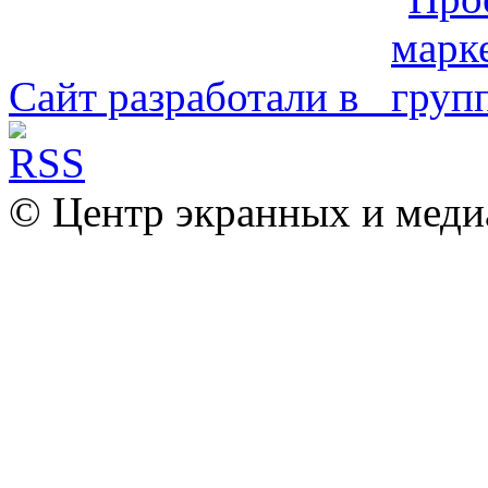
Сайт разработали в
© Центр экранных и меди