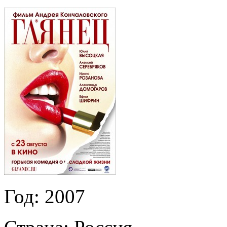
Год:
2007