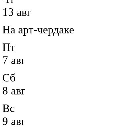
13 авг
На арт-чердаке
Пт
7 авг
Сб
8 авг
Вс
9 авг