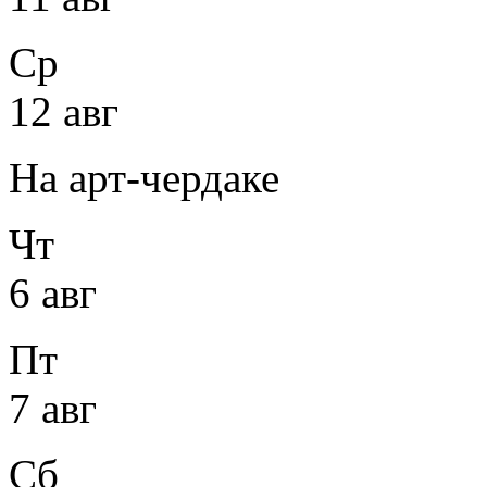
Ср
12 авг
На арт-чердаке
Чт
6 авг
Пт
7 авг
Сб