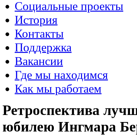
Социальные проекты
История
Контакты
Поддержка
Вакансии
Где мы находимся
Как мы работаем
Ретроспектива лучш
юбилею Ингмара Бе