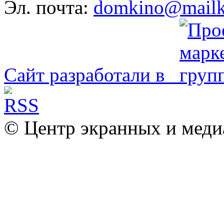
Эл. почта:
domkino@mailk
Сайт разработали в
© Центр экранных и меди