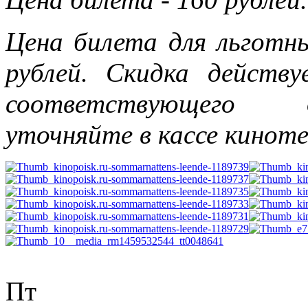
Цена билета для льготн
рублей. Скидка действу
соответствующего 
уточняйте в кассе киноте
Пт