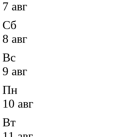
7 авг
Сб
8 авг
Вс
9 авг
Пн
10 авг
Вт
11 авг