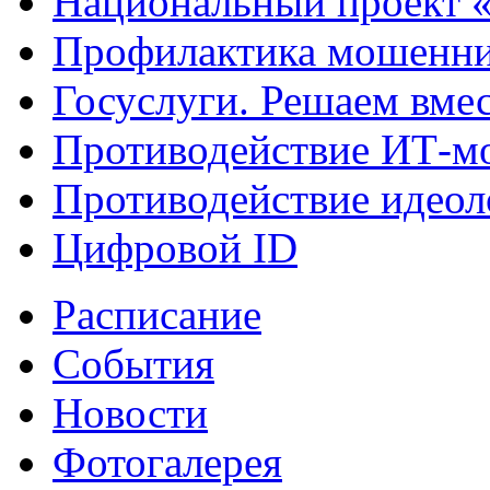
Национальный проект 
Профилактика мошенни
Госуслуги. Решаем вме
Противодействие ИТ-м
Противодействие идеол
Цифровой ID
Расписание
События
Новости
Фотогалерея