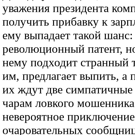
уважения президента комп
получить прибавку к зарп
ему выпадает такой шанс:
революционный патент, но.
нему подходит странный 
им, предлагает выпить, а 
их ждут две симпатичные 
чарам ловкого мошенника 
невероятное приключение
очаровательных сообщниц