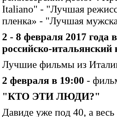
Italiano" - "Лучшая режис
пленка» - "Лучшая мужска
2 - 8 февраля 2017 года
российско-итальянский 
Лучшие фильмы из Итали
2 февраля в 19:00
- филь
"КТО ЭТИ ЛЮДИ?"
Давиде уже под 40, а вес