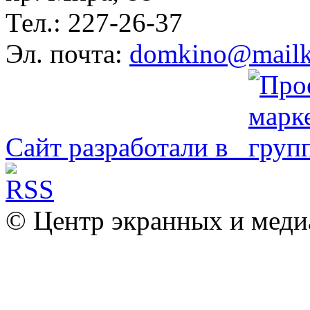
Тел.: 227-26-37
Эл. почта:
domkino@mailk
Сайт разработали в
© Центр экранных и меди