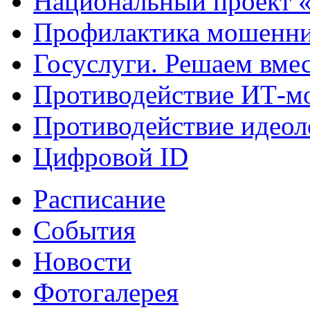
Национальный проект 
Профилактика мошенни
Госуслуги. Решаем вме
Противодействие ИТ-м
Противодействие идеол
Цифровой ID
Расписание
События
Новости
Фотогалерея