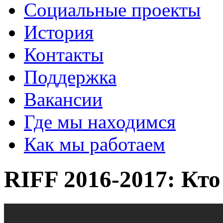
Социальные проекты
История
Контакты
Поддержка
Вакансии
Где мы находимся
Как мы работаем
RIFF 2016-2017: Кто