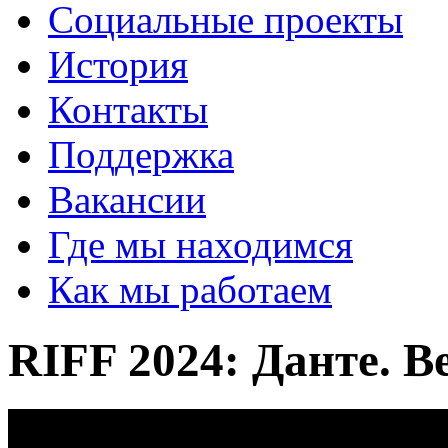
Социальные проекты
История
Контакты
Поддержка
Вакансии
Где мы находимся
Как мы работаем
RIFF 2024: Данте. В