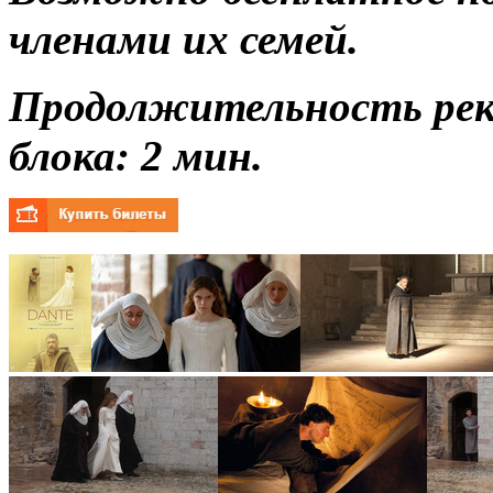
членами их семей.
Продолжительность ре
блока: 2 мин.