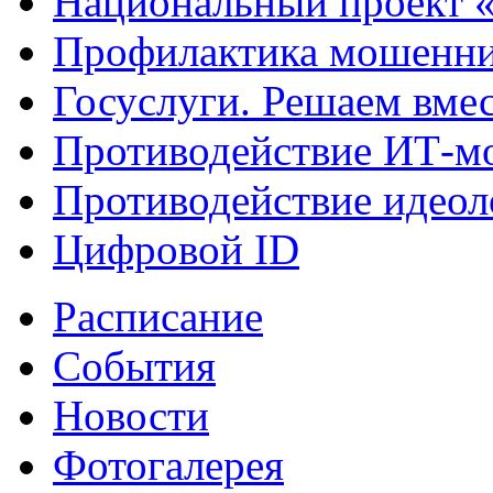
Национальный проект 
Профилактика мошенни
Госуслуги. Решаем вме
Противодействие ИТ-м
Противодействие идеол
Цифровой ID
Расписание
События
Новости
Фотогалерея