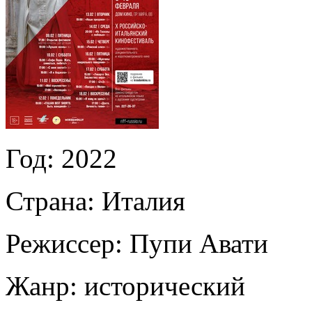
Год:
2022
Страна:
Италия
Режиссер:
Пупи Авати
Жанр:
исторический