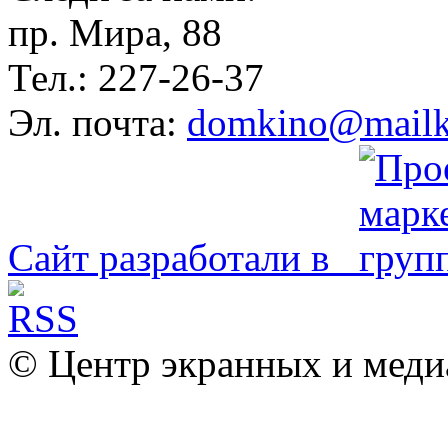
пр. Мира, 88
Тел.: 227-26-37
Эл. почта:
domkino@mailk
Сайт разработали в
© Центр экранных и меди