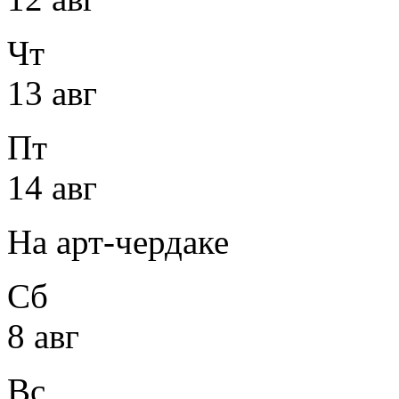
Чт
13 авг
Пт
14 авг
На арт-чердаке
Сб
8 авг
Вс