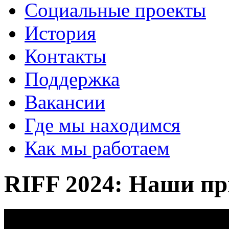
Социальные проекты
История
Контакты
Поддержка
Вакансии
Где мы находимся
Как мы работаем
RIFF 2024: Наши п