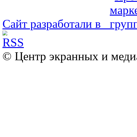
Сайт разработали в
© Центр экранных и меди