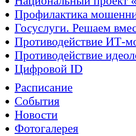
Национальный проект 
Профилактика мошенни
Госуслуги. Решаем вме
Противодействие ИТ-м
Противодействие идеол
Цифровой ID
Расписание
События
Новости
Фотогалерея