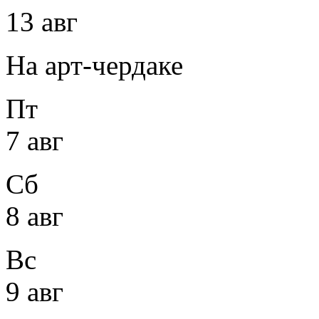
13 авг
На арт-чердаке
Пт
7 авг
Сб
8 авг
Вс
9 авг