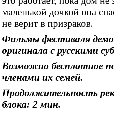
это работает, пока дом н
маленькой дочкой она сп
не верит в призраков.
Фильмы фестиваля демо
оригинала с русскими с
Возможно бесплатное п
членами их семей.
Продолжительность ре
блока: 2 мин.