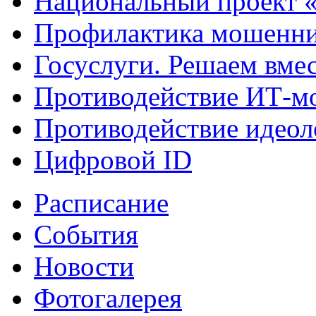
Национальный проект 
Профилактика мошенни
Госуслуги. Решаем вме
Противодействие ИТ-м
Противодействие идеол
Цифровой ID
Расписание
События
Новости
Фотогалерея