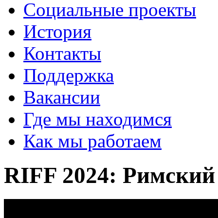
Социальные проекты
История
Контакты
Поддержка
Вакансии
Где мы находимся
Как мы работаем
RIFF 2024: Римский