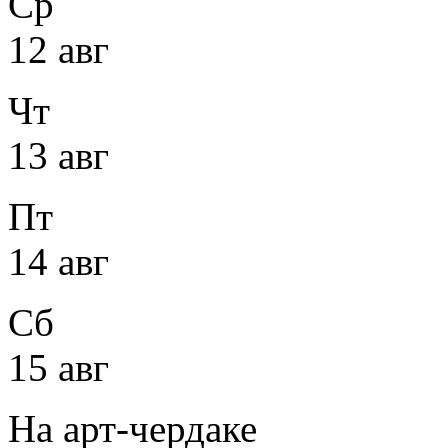
Ср
12 авг
Чт
13 авг
Пт
14 авг
Сб
15 авг
На арт-чердаке