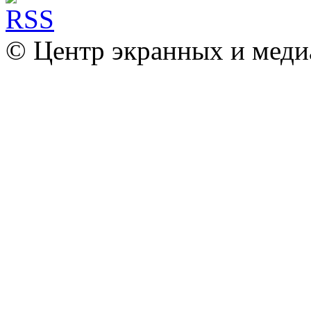
© Центр экранных и меди