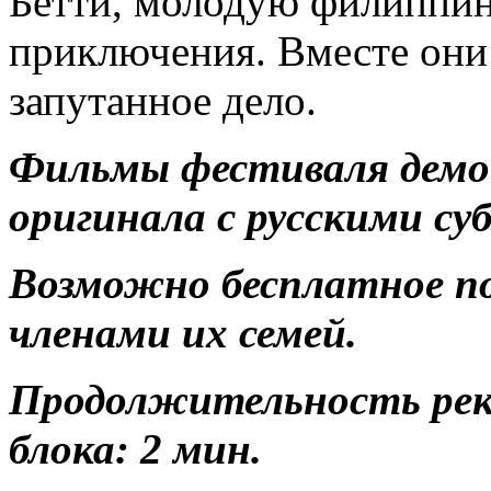
Бетти, молодую филиппин
приключения. Вместе они
запутанное дело.
Фильмы фестиваля демо
оригинала с русскими с
Возможно бесплатное п
членами их семей.
Продолжительность ре
блока: 2 мин.