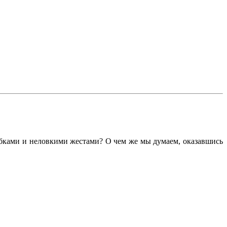
ыбками и неловкими жестами? О чем же мы думаем, оказавшись