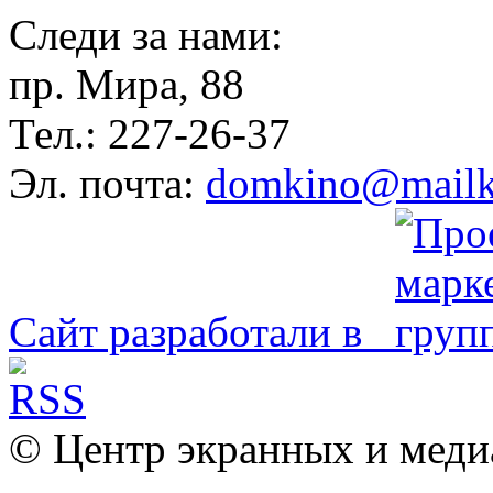
Следи за нами:
пр. Мира, 88
Тел.: 227-26-37
Эл. почта:
domkino@mailk
Сайт разработали в
© Центр экранных и меди