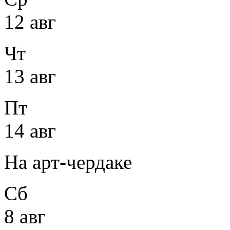
12 авг
Чт
13 авг
Пт
14 авг
На арт-чердаке
Сб
8 авг