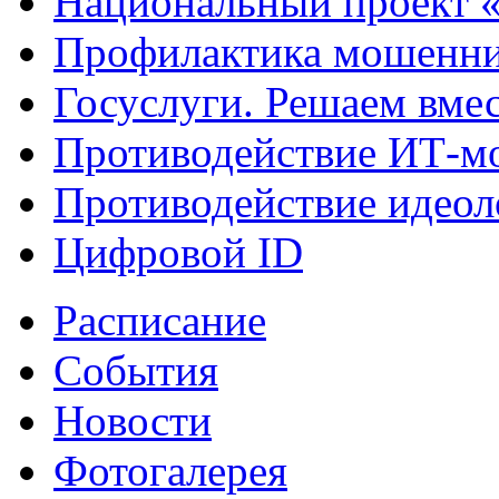
Национальный проект 
Профилактика мошенни
Госуслуги. Решаем вме
Противодействие ИТ-м
Противодействие идеол
Цифровой ID
Расписание
События
Новости
Фотогалерея