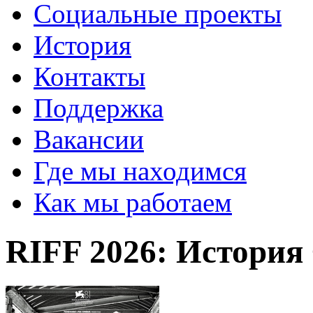
Социальные проекты
История
Контакты
Поддержка
Вакансии
Где мы находимся
Как мы работаем
RIFF 2026: Истори