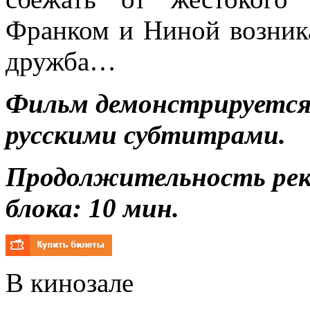
Франком и Ниной возника
дружба…
Фильм демонстрируется 
русскими субтитрами.
Продолжительность ре
блока: 10 мин.
В кинозале