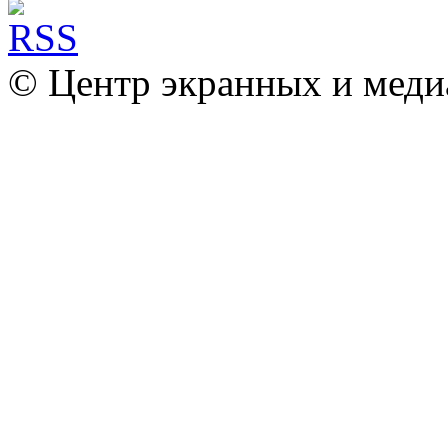
© Центр экранных и меди