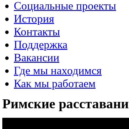
Социальные проекты
История
Контакты
Поддержка
Вакансии
Где мы находимся
Как мы работаем
Римские расставани