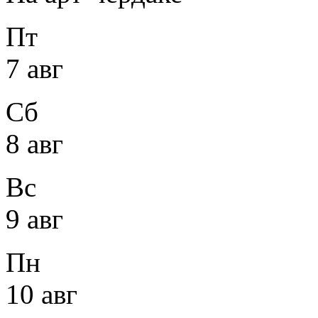
Пт
7 авг
Сб
8 авг
Вс
9 авг
Пн
10 авг