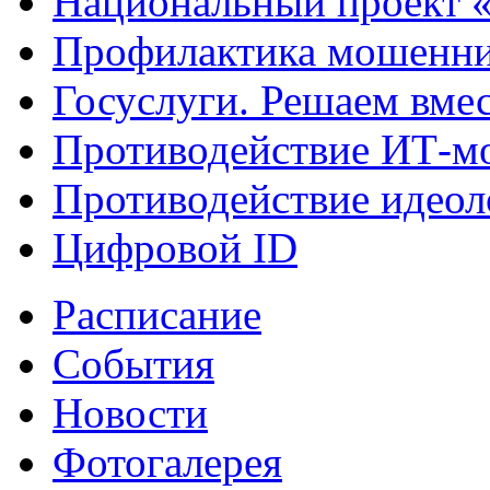
Национальный проект 
Профилактика мошенни
Госуслуги. Решаем вме
Противодействие ИТ-м
Противодействие идеол
Цифровой ID
Расписание
События
Новости
Фотогалерея