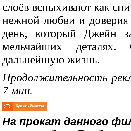
слоёв вспыхивают как спи
нежной любви и доверия
день, который Джейн з
мельчайших деталях
дальнейшую жизнь.
Продолжительность рекл
7 мин.
На прокат данного ф