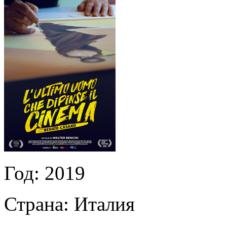
Год:
2019
Страна:
Италия