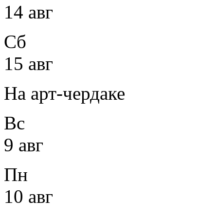
14 авг
Сб
15 авг
На арт-чердаке
Вс
9 авг
Пн
10 авг