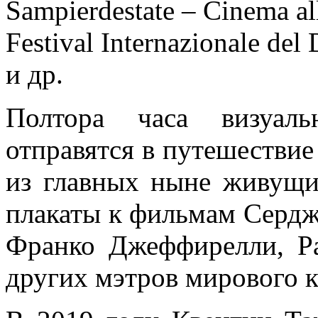
Sampierdestate – Cinema all
Festival Internazionale de
и др.
Полтора часа визуаль
отправятся в путешествие
из главных ныне живущи
плакаты к фильмам Сердж
Франко Джеффирелли, Р
других мэтров мирового к