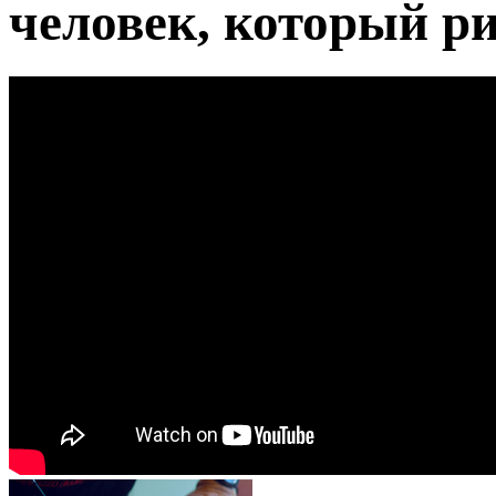
человек, который р