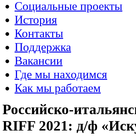
Социальные проекты
История
Контакты
Поддержка
Вакансии
Где мы находимся
Как мы работаем
Российско-итальян
RIFF 2021: д/ф «Иск