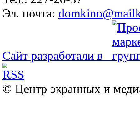
Эл. почта:
domkino@mailk
Сайт разработали в
© Центр экранных и меди