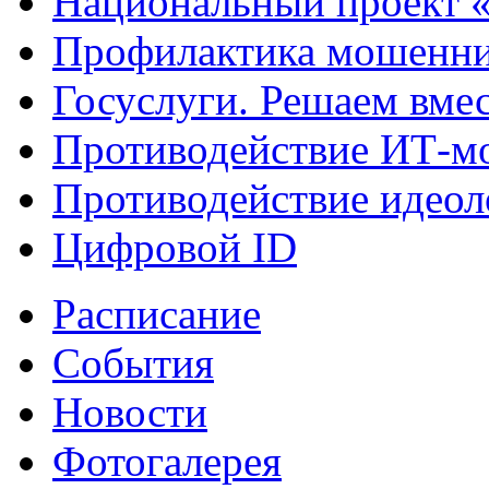
Национальный проект 
Профилактика мошенни
Госуслуги. Решаем вме
Противодействие ИТ-м
Противодействие идеол
Цифровой ID
Расписание
События
Новости
Фотогалерея