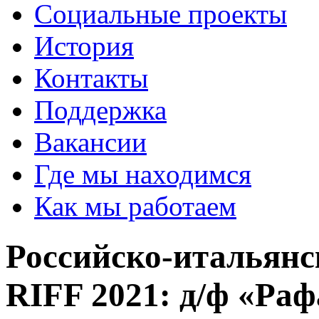
Социальные проекты
История
Контакты
Поддержка
Вакансии
Где мы находимся
Как мы работаем
Российско-итальян
RIFF 2021: д/ф «Ра