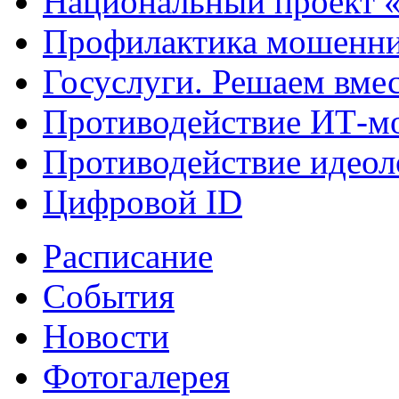
Национальный проект 
Профилактика мошенни
Госуслуги. Решаем вме
Противодействие ИТ-м
Противодействие идеол
Цифровой ID
Расписание
События
Новости
Фотогалерея