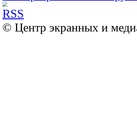
© Центр экранных и меди