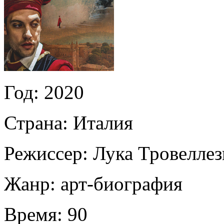
Год:
2020
Страна:
Италия
Режиссер:
Лука Тровеллез
Жанр:
арт-биография
Время:
90