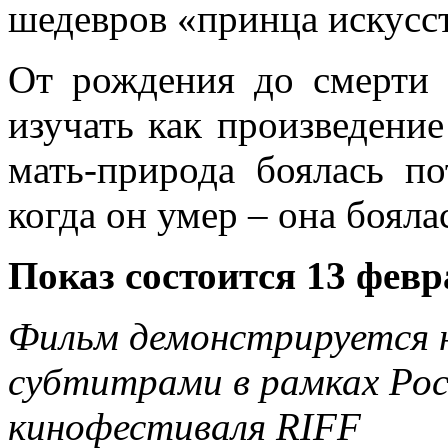
шедевров «принца искусст
От рождения до смерти
изучать как произведение
мать-природа боялась по
когда он умер – она бояла
Показ состоится 13 февр
Фильм демонстрируется н
субтитрами
в рамках Ро
кинофестиваля RIFF