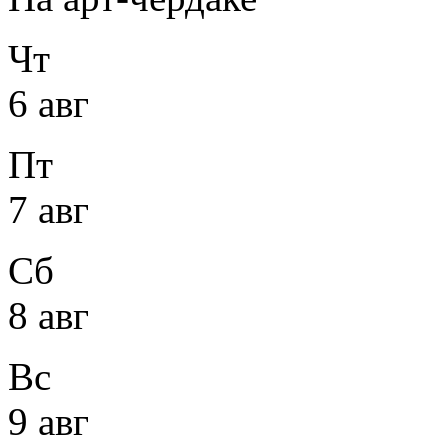
Чт
6 авг
Пт
7 авг
Сб
8 авг
Вс
9 авг