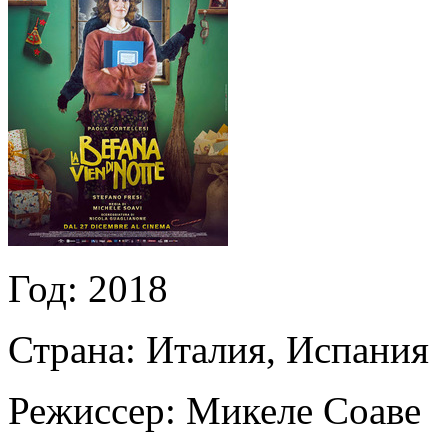
Год:
2018
Страна:
Италия, Испания
Режиссер:
Микеле Соаве