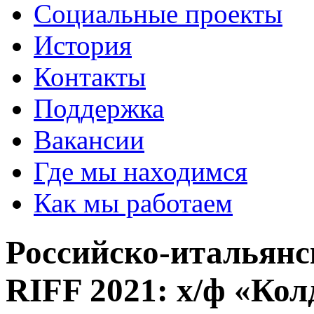
Социальные проекты
История
Контакты
Поддержка
Вакансии
Где мы находимся
Как мы работаем
Российско-итальян
RIFF 2021: х/ф «Ко