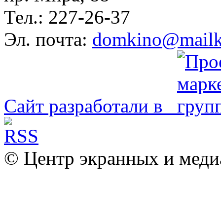
Тел.: 227-26-37
Эл. почта:
domkino@mailk
Сайт разработали в
© Центр экранных и меди