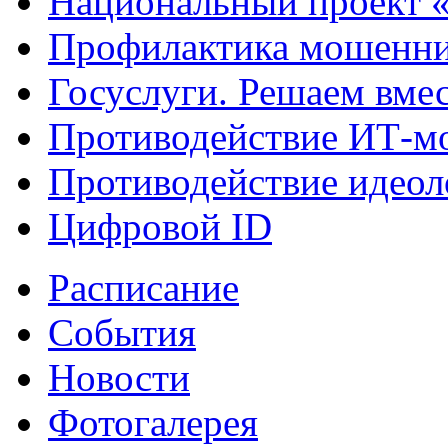
Национальный проект 
Профилактика мошенни
Госуслуги. Решаем вме
Противодействие ИТ-м
Противодействие идеол
Цифровой ID
Расписание
События
Новости
Фотогалерея