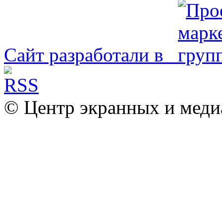
Сайт разработали в
© Центр экранных и меди