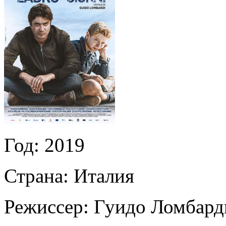
Год:
2019
Страна:
Италия
Режиссер:
Гуидо Ломбард