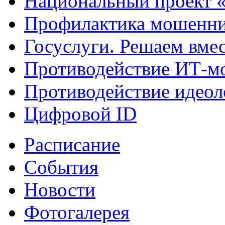
Национальный проект 
Профилактика мошенни
Госуслуги. Решаем вме
Противодействие ИТ-м
Противодействие идеол
Цифровой ID
Расписание
События
Новости
Фотогалерея