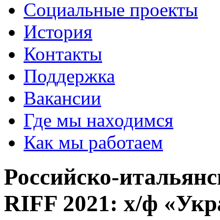
Социальные проекты
История
Контакты
Поддержка
Вакансии
Где мы находимся
Как мы работаем
Российско-итальян
RIFF 2021: х/ф «Ук