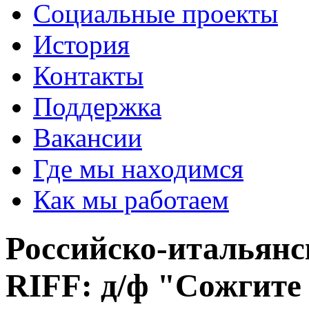
Социальные проекты
История
Контакты
Поддержка
Вакансии
Где мы находимся
Как мы работаем
Российско-итальян
RIFF: д/ф "Сожгите