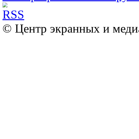
© Центр экранных и меди