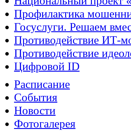
Национальный проект 
Профилактика мошенни
Госуслуги. Решаем вме
Противодействие ИТ-м
Противодействие идеол
Цифровой ID
Расписание
События
Новости
Фотогалерея