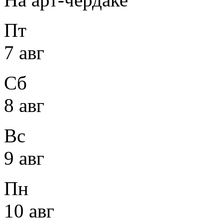
Пт
7 авг
Сб
8 авг
Вс
9 авг
Пн
10 авг