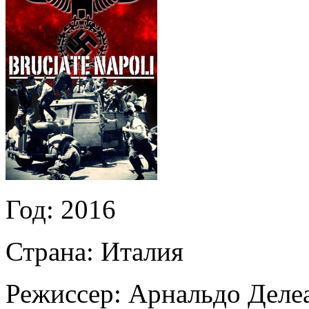
Год:
2016
Страна:
Италия
Режиссер:
Арнальдо Деле