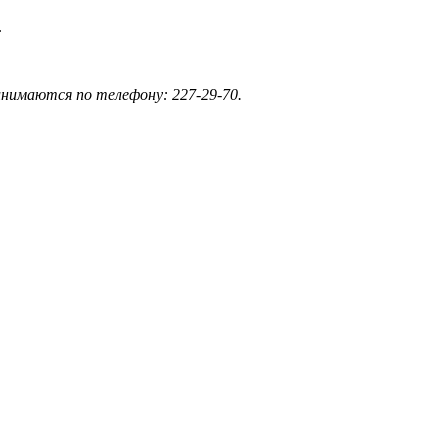
.
ринимаются по телефону: 227-29-70.