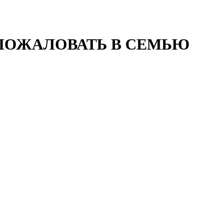
БРО ПОЖАЛОВАТЬ В СЕМЬЮ