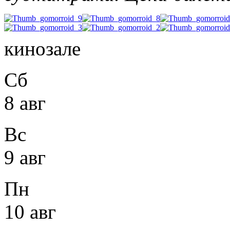
кинозале
Сб
8 авг
Вс
9 авг
Пн
10 авг