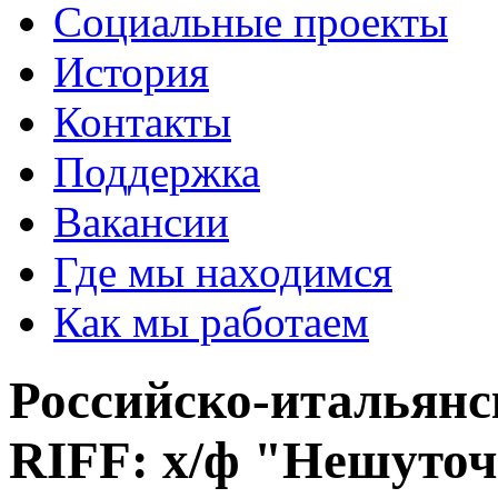
Социальные проекты
История
Контакты
Поддержка
Вакансии
Где мы находимся
Как мы работаем
Российско-итальян
RIFF: х/ф "Нешуто