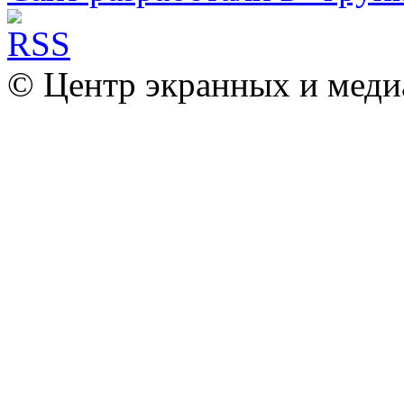
© Центр экранных и меди