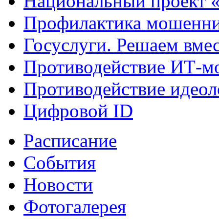
Национальный проект 
Профилактика мошенни
Госуслуги. Решаем вме
Противодействие ИТ-м
Противодействие идеол
Цифровой ID
Расписание
События
Новости
Фотогалерея