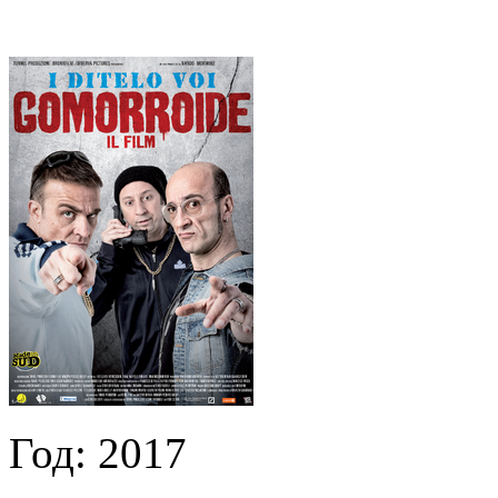
Год:
2017