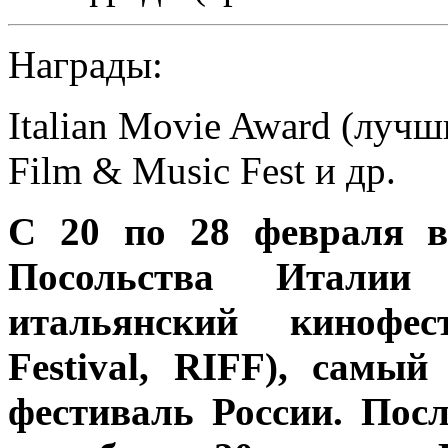
Награды:
Italian Movie Award (лучш
Film & Music Fest и др.
С 20 по 28 февраля в
Посольства Италии
итальянский кинофест
Festival, RIFF), сам
фестиваль России. Пос