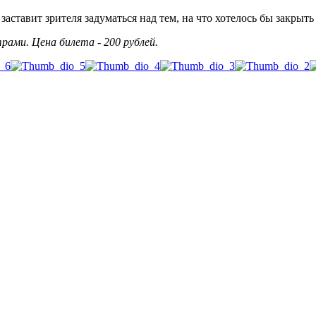
ставит зрителя задуматься над тем, на что хотелось бы закрыть 
рами. Цена билета - 200 рублей.