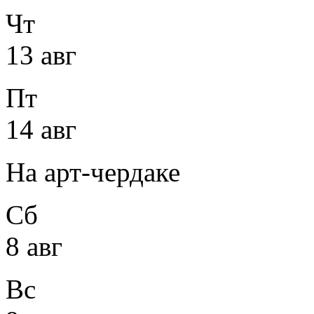
Чт
13 авг
Пт
14 авг
На арт-чердаке
Сб
8 авг
Вс