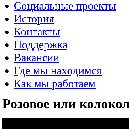
Социальные проекты
История
Контакты
Поддержка
Вакансии
Где мы находимся
Как мы работаем
Розовое или колоко