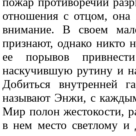
пожар противоречий разр
отношения с отцом, она 
внимание. В своем мал
признают, однако никто 
ее порывов привнести
наскучившую рутину и н
Добиться внутренней г
называют Энжи, с каждым
Мир полон жестокости, р
в нем место светлому и 