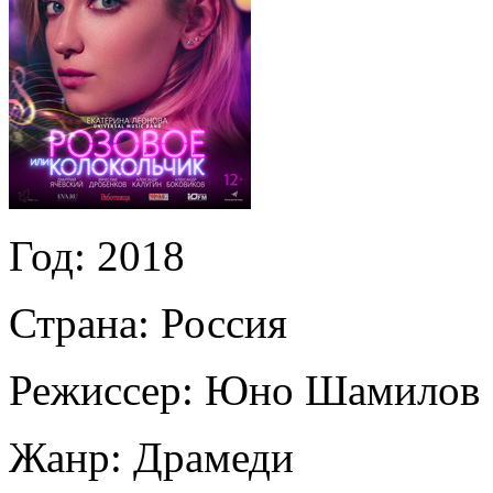
Год:
2018
Страна:
Россия
Режиссер:
Юно Шамилов
Жанр:
Драмеди