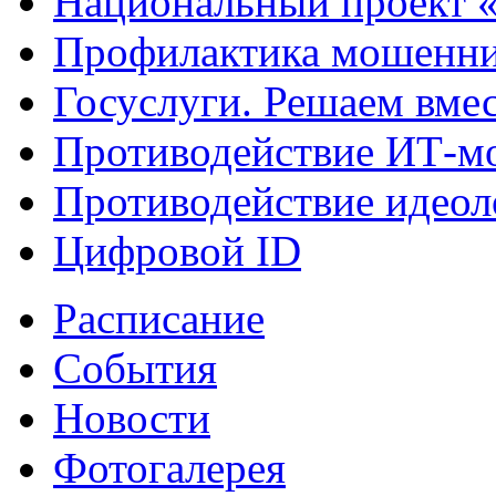
Национальный проект 
Профилактика мошенни
Госуслуги. Решаем вме
Противодействие ИТ-м
Противодействие идеол
Цифровой ID
Расписание
События
Новости
Фотогалерея