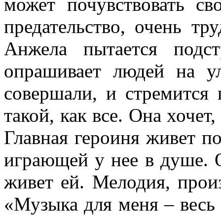
может почувствовать с
предательство, очень тр
Анжела пытается подс
опрашивает людей на у
совершали, и стремится 
такой, как все. Она хочет
Главная героиня живет п
играющей у нее в душе.
живет ей. Мелодия, произ
«Музыка для меня – весь 