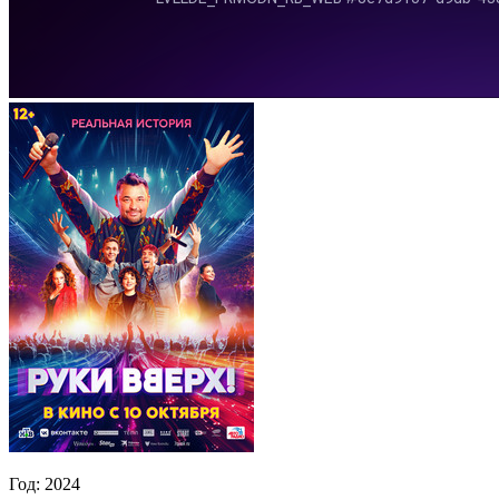
Год:
2024