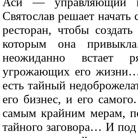
Аси — управляющий кр
Святослав решает начать
ресторан, чтобы создать
которым она привыкла
неожиданно встает ря
угрожающих его жизни… 
есть тайный недоброжелат
его бизнес, и его самого
самым крайним мерам, п
тайного заговора… И под 