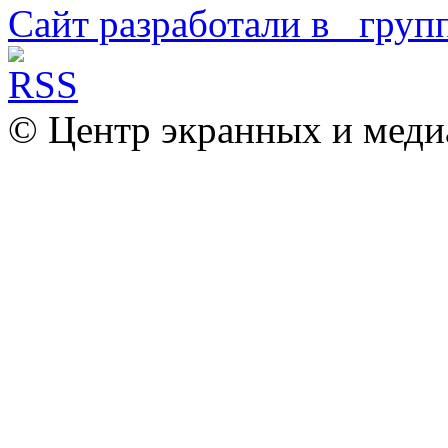
Сайт разработали в
© Центр экранных и меди