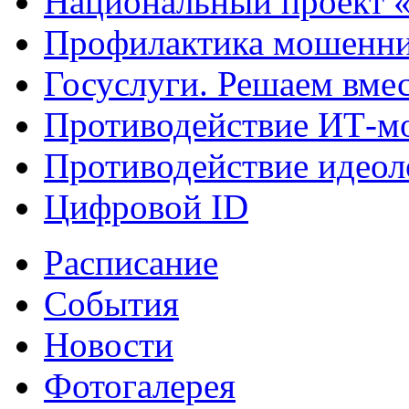
Национальный проект 
Профилактика мошенни
Госуслуги. Решаем вме
Противодействие ИТ-м
Противодействие идеол
Цифровой ID
Расписание
События
Новости
Фотогалерея