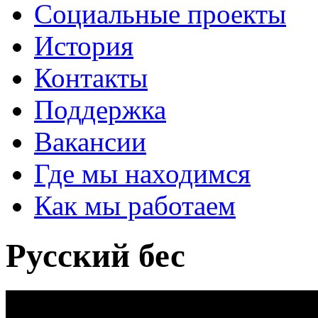
Социальные проекты
История
Контакты
Поддержка
Вакансии
Где мы находимся
Как мы работаем
Русский бес