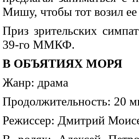
Мишу, чтобы тот возил ее 
Приз зрительских симпа
39-го ММКФ.
В ОБЪЯТИЯХ МОРЯ
Жанр: драма
Продолжительность: 20 м
Режиссер: Дмитрий Моис