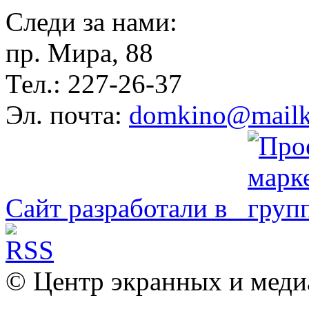
Следи за нами:
пр. Мира, 88
Тел.: 227-26-37
Эл. почта:
domkino@mailk
Сайт разработали в
© Центр экранных и меди