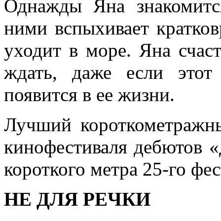
Однажды Яна знакомит
ними вспыхивает кратков
уходит в море. Яна счаст
ждать, даже если этот
появится в ее жизни.
Лучший короткометражн
кинофестиваля дебютов «
короткого метра 25-го фе
НЕ ДЛЯ РЕЧКИ