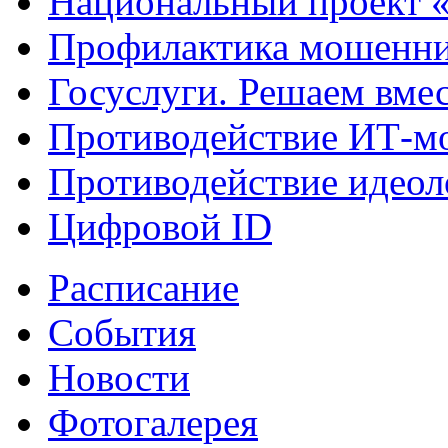
Национальный проект 
Профилактика мошенни
Госуслуги. Решаем вме
Противодействие ИТ-м
Противодействие идеол
Цифровой ID
Расписание
События
Новости
Фотогалерея