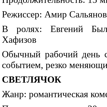
Режиссер: Амир Сальянов
В ролях: Евгений Был
Хафизов
Обычный рабочий день с
событием, резко меняющи
СВЕТЛЯЧОК
Жанр: романтическая ком