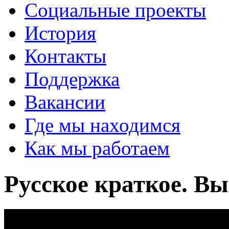
Социальные проекты
История
Контакты
Поддержка
Вакансии
Где мы находимся
Как мы работаем
Русское краткое. Вы