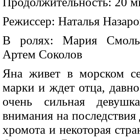
Продолжительность: 20 м
Режиссер: Наталья Назаро
В ролях: Мария Смоль
Артем Соколов
Яна живет в морском се
марки и ждет отца, давн
очень сильная девушк
внимания на последствия 
хромота и некоторая стр