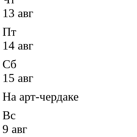
13 авг
Пт
14 авг
Сб
15 авг
На арт-чердаке
Вс
9 авг