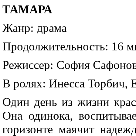
ТАМАРА
Жанр: драма
Продолжительность: 16 м
Режиссер: София Сафоно
В ролях: Инесса Торбич, 
Один день из жизни крас
Она одинока, воспитывае
горизонте маячит надеж