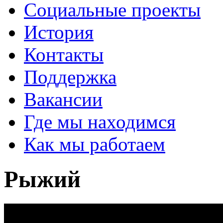
Социальные проекты
История
Контакты
Поддержка
Вакансии
Где мы находимся
Как мы работаем
Рыжий