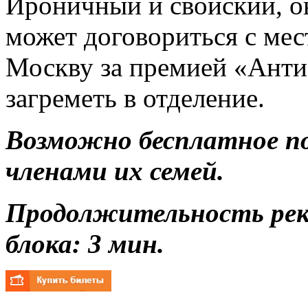
Ироничный и свойский, о
может договориться с мес
Москву за премией «Антиб
загреметь в отделение.
Возможно бесплатное п
членами их семей.
Продолжительность ре
блока: 3 мин.