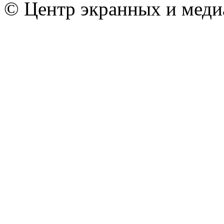
© Центр экранных и меди