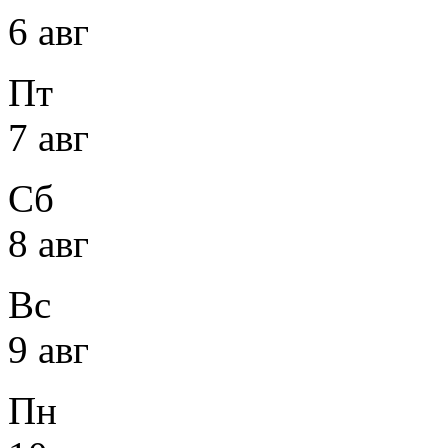
6 авг
Пт
7 авг
Сб
8 авг
Вс
9 авг
Пн