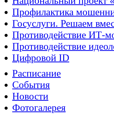
Национальный проект 
Профилактика мошенни
Госуслуги. Решаем вме
Противодействие ИТ-м
Противодействие идеол
Цифровой ID
Расписание
События
Новости
Фотогалерея