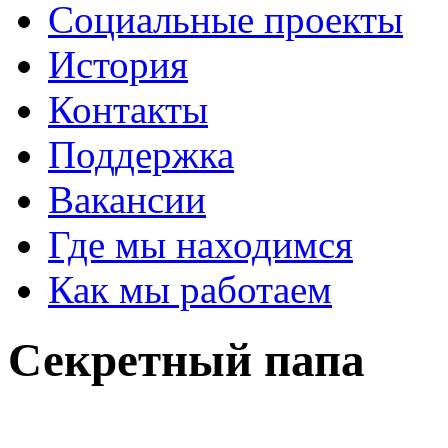
Социальные проекты
История
Контакты
Поддержка
Вакансии
Где мы находимся
Как мы работаем
Секретный папа