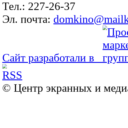
Тел.: 227-26-37
Эл. почта:
domkino@mailk
Сайт разработали в
© Центр экранных и меди