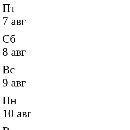
Пт
7 авг
Сб
8 авг
Вс
9 авг
Пн
10 авг