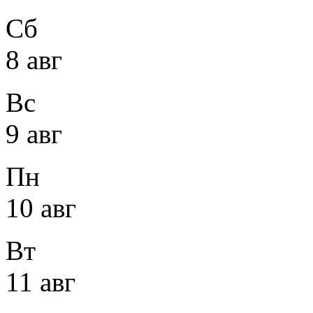
Сб
8 авг
Вс
9 авг
Пн
10 авг
Вт
11 авг