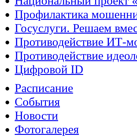
Национальный проект 
Профилактика мошенни
Госуслуги. Решаем вме
Противодействие ИТ-м
Противодействие идеол
Цифровой ID
Расписание
События
Новости
Фотогалерея