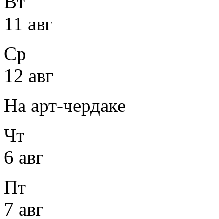
Вт
11 авг
Ср
12 авг
На арт-чердаке
Чт
6 авг
Пт
7 авг