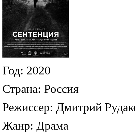
Год:
2020
Страна:
Россия
Режиссер:
Дмитрий Рудак
Жанр:
Драма