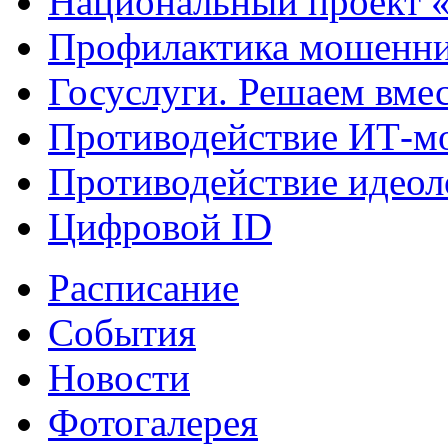
Национальный проект 
Профилактика мошенни
Госуслуги. Решаем вме
Противодействие ИТ-м
Противодействие идеол
Цифровой ID
Расписание
События
Новости
Фотогалерея