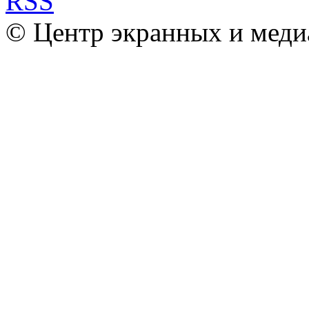
© Центр экранных и меди