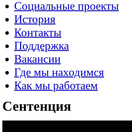
Социальные проекты
История
Контакты
Поддержка
Вакансии
Где мы находимся
Как мы работаем
Сентенция