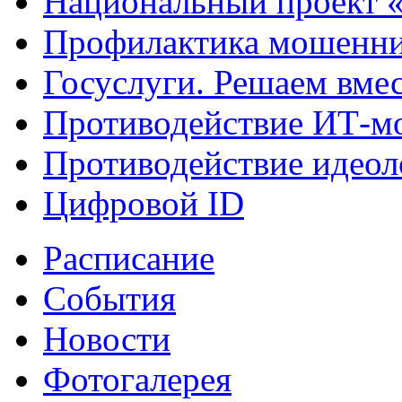
Национальный проект 
Профилактика мошенни
Госуслуги. Решаем вме
Противодействие ИТ-м
Противодействие идеол
Цифровой ID
Расписание
События
Новости
Фотогалерея