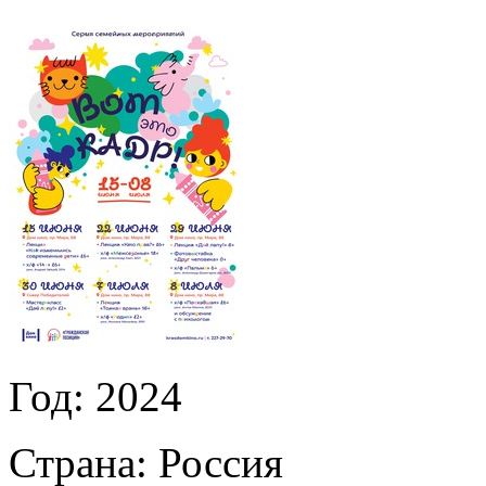
Год:
2024
Страна:
Россия