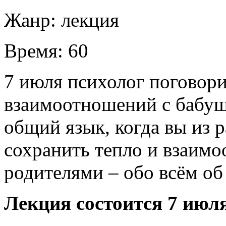
Жанр:
лекция
Время:
60
7 июля психолог поговори
взаимоотношений с бабуш
общий язык, когда вы из 
сохранить тепло и взаим
родителями – обо всём об 
Лекция состоится 7 июл