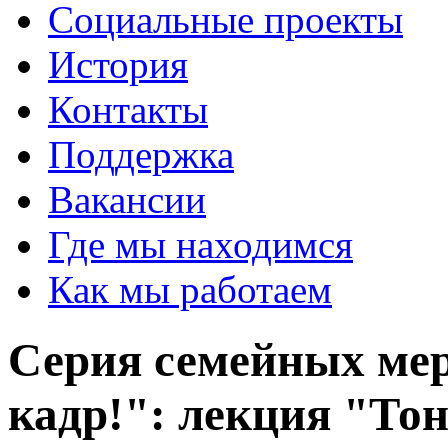
Социальные проекты
История
Контакты
Поддержка
Вакансии
Где мы находимся
Как мы работаем
Серия семейных мер
кадр!": лекция "То