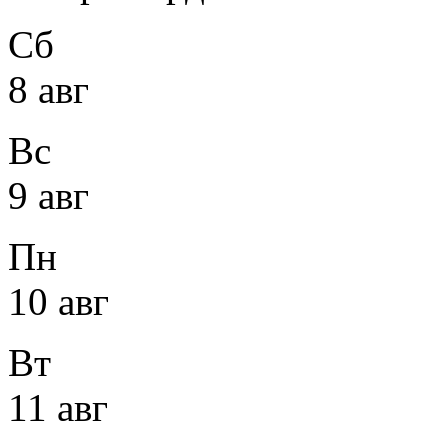
Сб
8 авг
Вс
9 авг
Пн
10 авг
Вт
11 авг