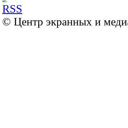
© Центр экранных и меди