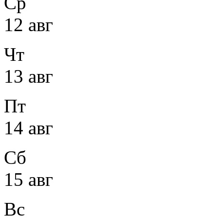
Ср
12 авг
Чт
13 авг
Пт
14 авг
Сб
15 авг
Вс