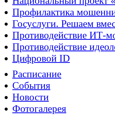
Национальный проект 
Профилактика мошенни
Госуслуги. Решаем вме
Противодействие ИТ-м
Противодействие идеол
Цифровой ID
Расписание
События
Новости
Фотогалерея