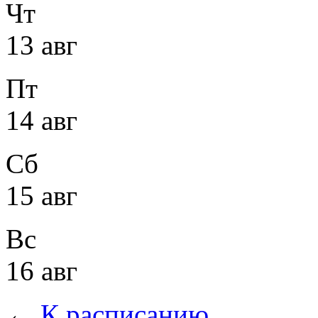
Чт
13 авг
Пт
14 авг
Сб
15 авг
Вс
16 авг
←
К расписанию