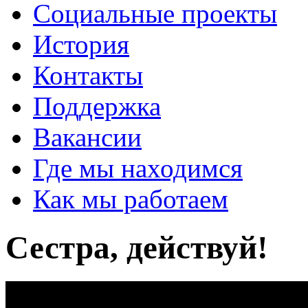
Социальные проекты
История
Контакты
Поддержка
Вакансии
Где мы находимся
Как мы работаем
Сестра, действуй!