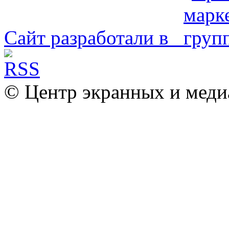
Сайт разработали в
© Центр экранных и меди