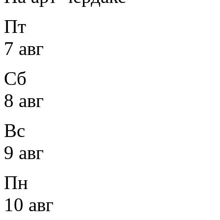
Пт
7 авг
Сб
8 авг
Вс
9 авг
Пн
10 авг