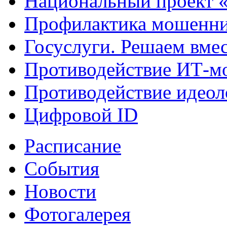
Национальный проект 
Профилактика мошенни
Госуслуги. Решаем вме
Противодействие ИТ-м
Противодействие идеол
Цифровой ID
Расписание
События
Новости
Фотогалерея