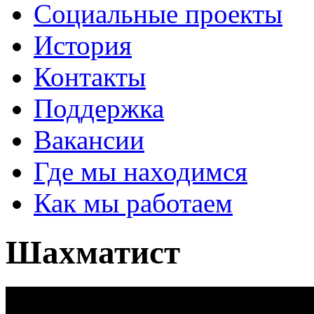
Социальные проекты
История
Контакты
Поддержка
Вакансии
Где мы находимся
Как мы работаем
Шахматист