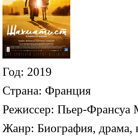
Год:
2019
Страна:
Франция
Режиссер:
Пьер-Франсуа 
Жанр:
Биография, драма,