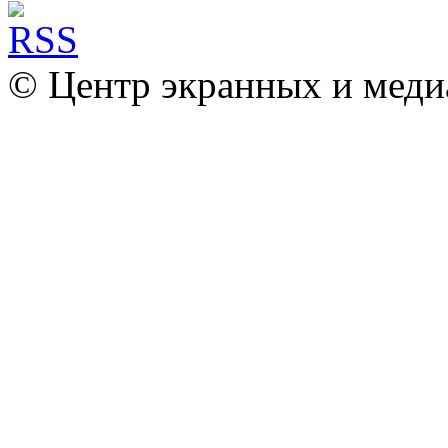
© Центр экранных и меди