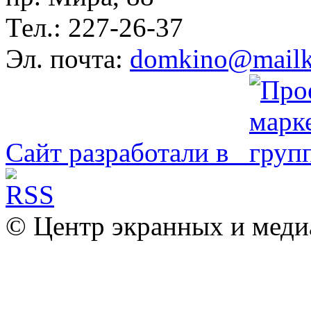
Тел.: 227-26-37
Эл. почта:
domkino@mailk
Сайт разработали в
© Центр экранных и меди