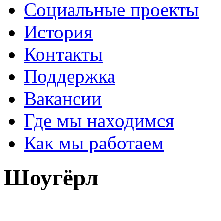
Социальные проекты
История
Контакты
Поддержка
Вакансии
Где мы находимся
Как мы работаем
Шоугёрл