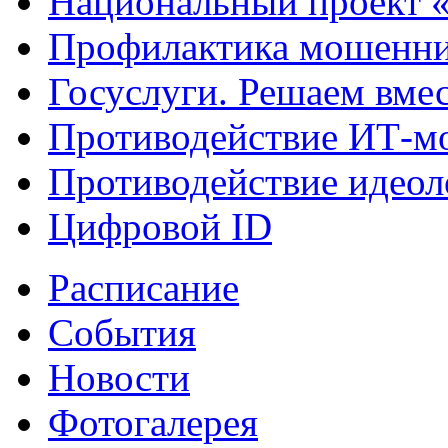
Национальный проект 
Профилактика мошенни
Госуслуги. Решаем вме
Противодействие ИТ-м
Противодействие идеол
Цифровой ID
Расписание
События
Новости
Фотогалерея