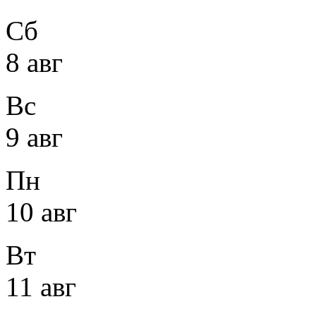
Сб
8 авг
Вс
9 авг
Пн
10 авг
Вт
11 авг