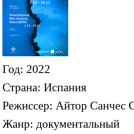
Год:
2022
Страна:
Испания
Режиссер:
Айтор Санчес 
Жанр:
документальный