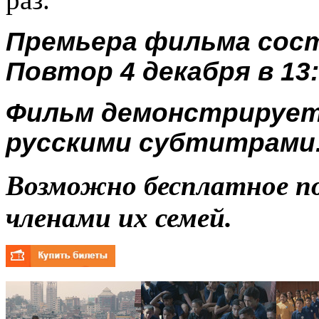
Премьера фильма состо
Повтор 4 декабря в 13:
Фильм демонстрируетс
русскими субтитрами
Возможно бесплатное п
членами их семей.