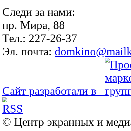
Следи за нами:
пр. Мира, 88
Тел.: 227-26-37
Эл. почта:
domkino@mailk
Сайт разработали в
© Центр экранных и меди