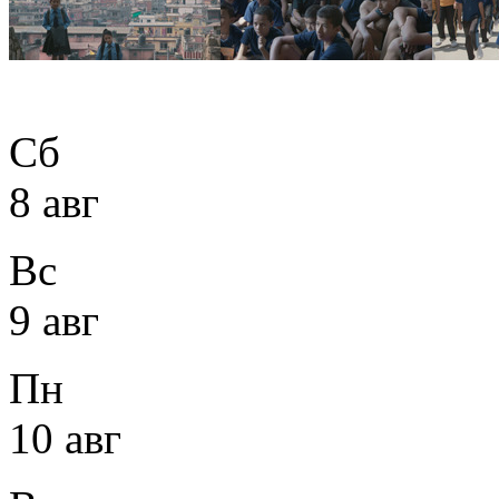
Сб
8 авг
Вс
9 авг
Пн
10 авг