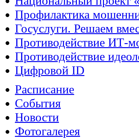
Национальный проект 
Профилактика мошенни
Госуслуги. Решаем вме
Противодействие ИТ-м
Противодействие идеол
Цифровой ID
Расписание
События
Новости
Фотогалерея