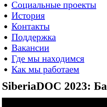
Социальные проекты
История
Контакты
Поддержка
Вакансии
Где мы находимся
Как мы работаем
SiberiaDOC 2023: Б