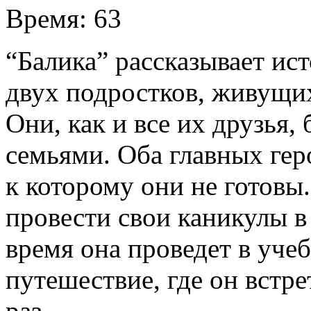
Время:
63
“Балика” рассказывает и
двух подростков, живущих
Они, как и все их друзья
семьями. Оба главных гер
к которому они не готовы
провести свои каникулы в 
время она проведет в учеб
путешествие, где он встре
раз.