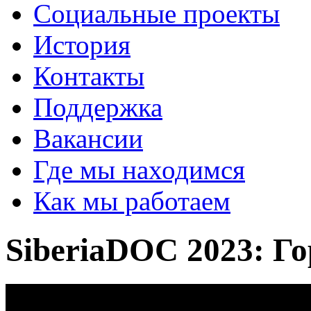
Социальные проекты
История
Контакты
Поддержка
Вакансии
Где мы находимся
Как мы работаем
SiberiaDOC 2023: Г