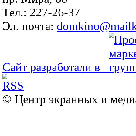
Тел.: 227-26-37
Эл. почта:
domkino@mailk
Сайт разработали в
© Центр экранных и меди