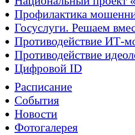
Национальный проект 
Профилактика мошенни
Госуслуги. Решаем вме
Противодействие ИТ-м
Противодействие идеол
Цифровой ID
Расписание
События
Новости
Фотогалерея