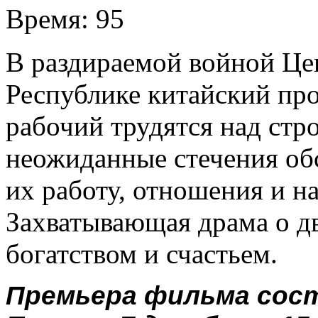
Время:
95
В раздираемой войной Це
Республике китайский пр
рабочий трудятся над стр
неожиданные стечения обс
их работу, отношения и 
Захватывающая драма о дв
богатством и счастьем.
Премьера фильма состо