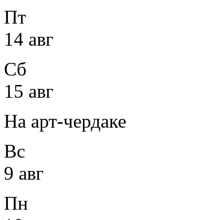
Пт
14 авг
Сб
15 авг
На арт-чердаке
Вс
9 авг
Пн