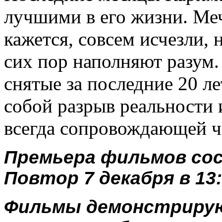
лучшими в его жизни. Ме
кажется, совсем исчезли,
сих пор наполняют разум.
снятые за последние 20 л
собой разрыв реальности 
всегда сопровождающей ч
Премьера фильмов сост
Повтор 7 декабря в 13:
Фильмы демонстрирую