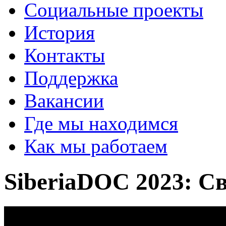
Социальные проекты
История
Контакты
Поддержка
Вакансии
Где мы находимся
Как мы работаем
SiberiaDOC 2023: С