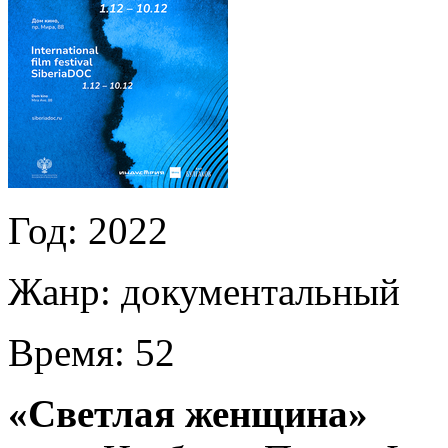
Год:
2022
Жанр:
документальный
Время:
52
«Светлая женщина»