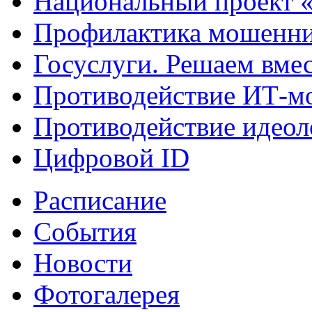
Национальный проект 
Профилактика мошенни
Госуслуги. Решаем вме
Противодействие ИТ-м
Противодействие идеол
Цифровой ID
Расписание
События
Новости
Фотогалерея