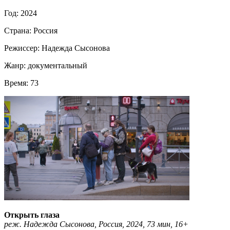
Год:
2024
Страна:
Россия
Режиссер:
Надежда Сысонова
Жанр:
документальный
Время:
73
Открыть глаза
реж. Надежда Сысонова, Россия, 2024, 73 мин, 16+