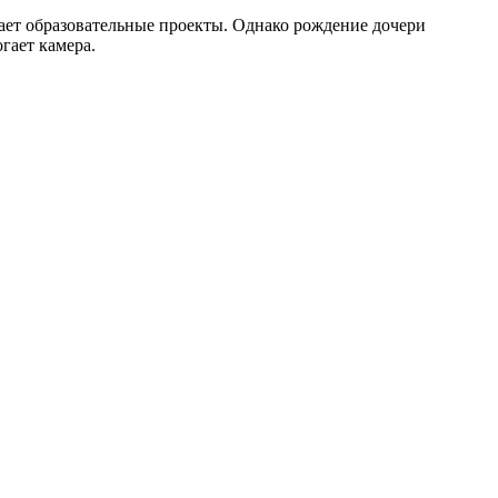
ает образовательные проекты. Однако рождение дочери
гает камера.